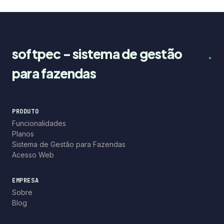
softpec - sistema de gestão
.
para fazendas
PRODUTO
Funcionalidades
Planos
Sistema de Gestão para Fazendas
Acesso Web
EMPRESA
Sobre
Blog