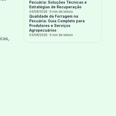
Pecuária: Soluções Técnicas e
Estratégias de Recuperação
04/08/2026
· 5 min de leitura
Qualidade da Forragem na
Pecuária: Guia Completo para
Produtores e Serviços
Agropecuários
03/08/2026
· 5 min de leitura
icas,