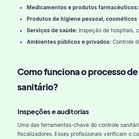
Medicamentos e produtos farmacêuticos:
Produtos de higiene pessoal, cosméticos 
Serviços de saúde:
Inspeção de hospitais, cl
Ambientes públicos e privados:
Controle d
Como funciona o processo de 
sanitário?
Inspeções e auditorias
Uma das ferramentas-chave do controle sanitári
fiscalizadores. Esses profissionais verificam o