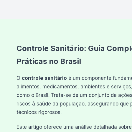
Controle Sanitário: Guia Comp
Práticas no Brasil
O
controle sanitário
é um componente fundament
alimentos, medicamentos, ambientes e serviços
como o Brasil. Trata-se de um conjunto de ações 
riscos à saúde da população, assegurando que 
técnicos rigorosos.
Este artigo oferece uma análise detalhada sobre