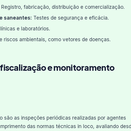
Registro, fabricação, distribuição e comercialização.
e saneantes:
Testes de segurança e eficácia.
ínicas e laboratórios.
e riscos ambientais, como vetores de doenças.
fiscalização e monitoramento
o são as inspeções periódicas realizadas por agentes
 cumprimento das normas técnicas in loco, avaliando des