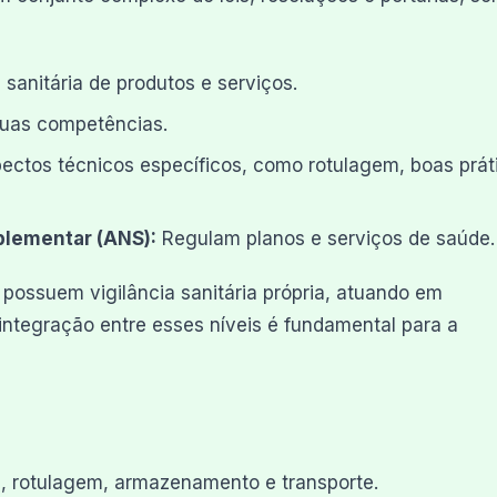
 sanitária de produtos e serviços.
suas competências.
tos técnicos específicos, como rotulagem, boas prát
plementar (ANS):
Regulam planos e serviços de saúde.
possuem vigilância sanitária própria, atuando em
 integração entre esses níveis é fundamental para a
, rotulagem, armazenamento e transporte.